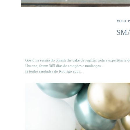
MEU 
SMA
Gosto na sessão do Smash the cake de registar toda a experiência d
Um ano, foram 365 dias de emoções e mudanças ...
já tenho saudades do Rodrigo aqui...