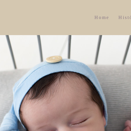
Home
Hist