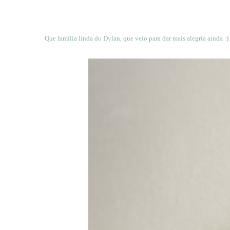
Que família linda do Dylan, que veio para dar mais alegria ainda :)