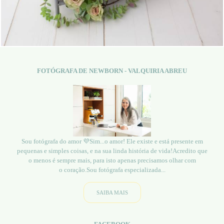
1026
0
FOTÓGRAFA DE NEWBORN - VALQUIRIA ABREU
Sou fotógrafa do amor 💜Sim...o amor! Ele existe e está presente em
pequenas e simples coisas, e na sua linda história de vida!Acredito que
o menos é sempre mais, para isto apenas precisamos olhar com
o coração.Sou fotógrafa especializada...
SAIBA MAIS