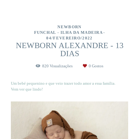
NEWBORN
FUNCHAL - ILHA DA MADEIRA
04/FEVEREIRO/2022
NEWBORN ALEXANDRE - 13
DIAS
820
Visualizações
0
Gostos
Um bebé pequenino e que veio trazer todo amor a essa família.
Vem ver que lindo!