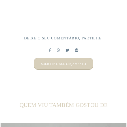
DEIXE O SEU COMENTÁRIO, PARTILHE!
SOLICITE O SEU ORÇAMENTO
QUEM VIU TAMBÉM GOSTOU DE