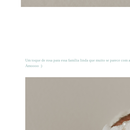
Um toque de rosa para essa família linda que muito se parece com 
Amoooo :)