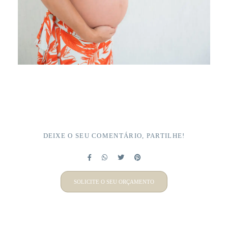
DEIXE O SEU COMENTÁRIO, PARTILHE!
SOLICITE O SEU ORÇAMENTO