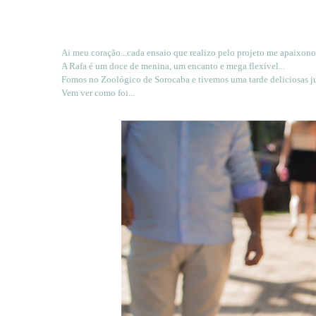
Ai meu coração...cada ensaio que realizo pelo projeto me apaixono 
A Rafa é um doce de menina, um encanto e mega flexível...
Fomos no Zoológico de Sorocaba e tivemos uma tarde deliciosas ju
Vem ver como foi...