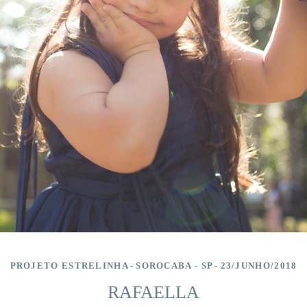
PROJETO ESTRELINHA
SOROCABA - SP
23/JUNHO/2018
RAFAELLA